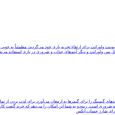
ل پس ولورانت و دیگر آیتم‌های جذاب و ضروری در بازی استفاده می‌شون
‌های گیمینگ را برای گیمرها به ارمغان می‌آورد. برای لذت بردن از تما
روری است. زیپودو به شما این امکان را می‌دهد که خرید گیفت کارت 
 برای شارژ حساب ایکس