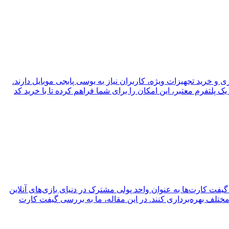
ی و خرید تجهیزات ویژه، کاربران نیاز به یوسی پابجی موبایل دارند.
 پلتفرم معتبر، این امکان را برای شما فراهم کرده تا با خرید کد
یفت کارت‌ها به عنوان واحد پولی مشترک در دنیای بازی‌های آنلاین
 مختلف بهره‌برداری کنند. در این مقاله، ما به بررسی گیفت کارت