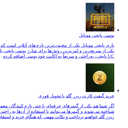
یوسی پابجی موبایل
بازی پابجی موبایل یکی از محبوب‌ترین بازی‌های آنلاین است که ر
یکی از سریع‌ترین و امن‌ترین روش‌ها برای شارژ یوسی پابجی با 
UC پابجی، به‌راحتی و سریعاً به اکانت خود یوسی اضافه کرده
خرید گیفت کارت ریزر گلد با تحویل فوری
اگر شما هم یکی از گیمرهای حرفه‌ای یا حتی بازی‌کنندگان معمو
شناخته می‌شوند و گیمرها می‌توانند با استفاده از آن‌ها به راح
ریزر گلد خواهیم پرداخت و نکات مهمی که هنگام خرید و استفاده