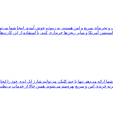
یشن آمریکا و سایر ریجن‌ها خریداری کنید. با استفاده از این کارت‌
رائه می‌دهد. تنها با چند کلیک، می‌توانید شارژ اپل ایدی خود را انجام 