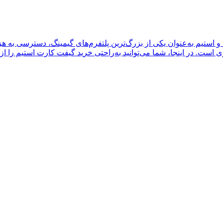
 و استیم به‌عنوان یکی از بزرگ‌ترین پلتفرم‌های گیمینگ، دسترسی به ه
 است. در اینجا، شما می‌توانید به‌راحتی خرید گیفت کارت استیم را از