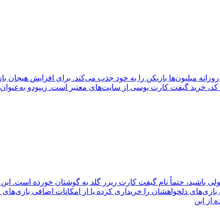
وزانه میلیون‌ها بازیکن را به خود جذب می‌کند. برای افزایش هیجان باز
کد، خرید گیفت کارت یوسی از سایت‌های معتبر است. زیپودو به‌عنوان یک
لی باشید، حتماً نام گیفت کارت ریزر گلد به گوشتان خورده است. این گ
تی بازی‌های دلخواهشان را خریداری کرده یا از امکانات اضافی بازی‌های
 از این