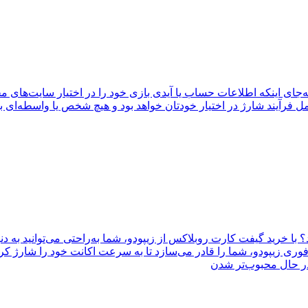
جای اینکه اطلاعات حساب یا آیدی بازی خود را در اختیار سایت‌های مخ
د؟ با خرید گیفت کارت روبلاکس از زیپودو، شما به‌راحتی می‌توانید به د
ی زیپودو، شما را قادر می‌سازد تا به سرعت اکانت خود را شارژ کرده