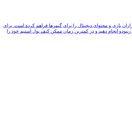
زاران بازی و محتوای دیجیتال را برای گیمرها فراهم کرده است. برای
 زیپودو انجام دهید و در کمترین زمان ممکن کیف پول استیم خود را