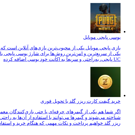
یوسی پابجی موبایل
بازی پابجی موبایل یکی از محبوب‌ترین بازی‌های آنلاین است که ر
یکی از سریع‌ترین و امن‌ترین روش‌ها برای شارژ یوسی پابجی با 
UC پابجی، به‌راحتی و سریعاً به اکانت خود یوسی اضافه کرده
خرید گیفت کارت ریزر گلد با تحویل فوری
اگر شما هم یکی از گیمرهای حرفه‌ای یا حتی بازی‌کنندگان معمو
شناخته می‌شوند و گیمرها می‌توانند با استفاده از آن‌ها به راح
ریزر گلد خواهیم پرداخت و نکات مهمی که هنگام خرید و استفاده