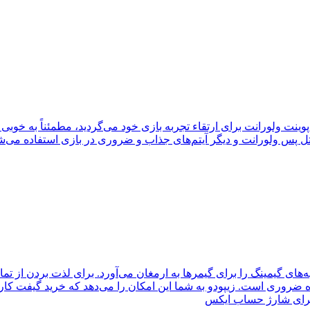
ل پس ولورانت و دیگر آیتم‌های جذاب و ضروری در بازی استفاده می‌شون
‌های گیمینگ را برای گیمرها به ارمغان می‌آورد. برای لذت بردن از تما
روری است. زیپودو به شما این امکان را می‌دهد که خرید گیفت کارت 
 برای شارژ حساب ایکس