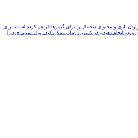
زاران بازی و محتوای دیجیتال را برای گیمرها فراهم کرده است. برای
 زیپودو انجام دهید و در کمترین زمان ممکن کیف پول استیم خود را