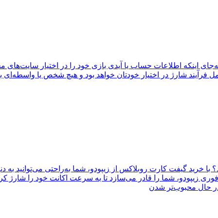
جای اینکه اطلاعات حساب یا آیدی بازی خود را در اختیار سایت‌های مخ
د؟ با خرید گیفت کارت روبلاکس از زیپودو، شما به‌راحتی می‌توانید به د
ی زیپودو، شما را قادر می‌سازد تا به سرعت اکانت خود را شارژ کرده