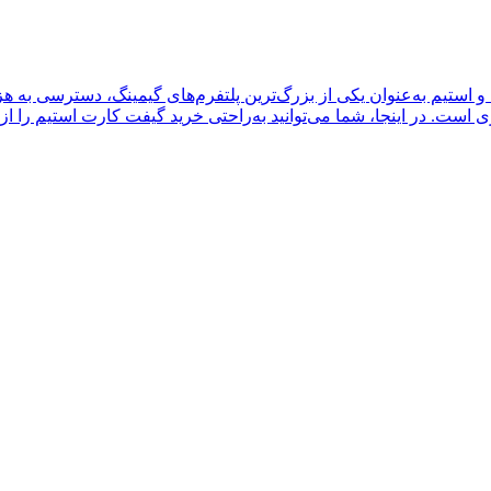
 و استیم به‌عنوان یکی از بزرگ‌ترین پلتفرم‌های گیمینگ، دسترسی به ه
 است. در اینجا، شما می‌توانید به‌راحتی خرید گیفت کارت استیم را از