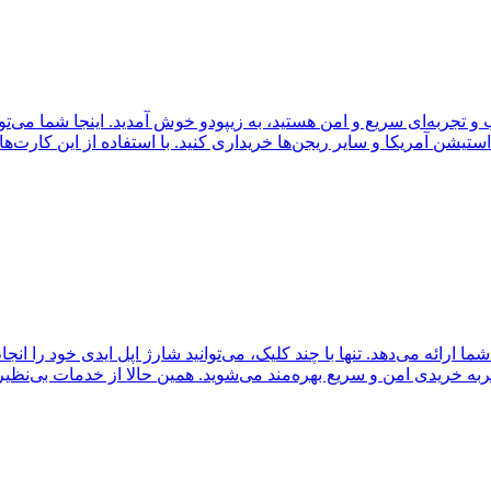
یشن آمریکا و سایر ریجن‌ها خریداری کنید. با استفاده از این کارت‌
رائه می‌دهد. تنها با چند کلیک، می‌توانید شارژ اپل ایدی خود را انجام 