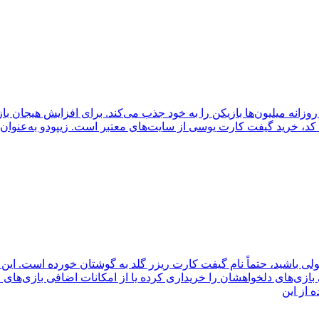
وزانه میلیون‌ها بازیکن را به خود جذب می‌کند. برای افزایش هیجان باز
کد، خرید گیفت کارت یوسی از سایت‌های معتبر است. زیپودو به‌عنوان یک
لی باشید، حتماً نام گیفت کارت ریزر گلد به گوشتان خورده است. این گ
تی بازی‌های دلخواهشان را خریداری کرده یا از امکانات اضافی بازی‌های
 از این