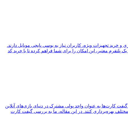
ی و خرید تجهیزات ویژه، کاربران نیاز به یوسی پابجی موبایل دارند.
 پلتفرم معتبر، این امکان را برای شما فراهم کرده تا با خرید کد
یفت کارت‌ها به عنوان واحد پولی مشترک در دنیای بازی‌های آنلاین
 مختلف بهره‌برداری کنند. در این مقاله، ما به بررسی گیفت کارت